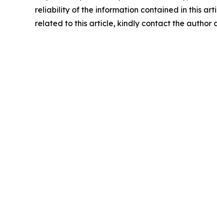
reliability of the information contained in this ar
related to this article, kindly contact the author