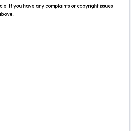
ticle. If you have any complaints or copyright issues
 above.