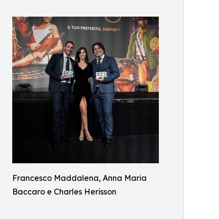
Francesco Maddalena, Anna Maria
Baccaro e Charles Herisson