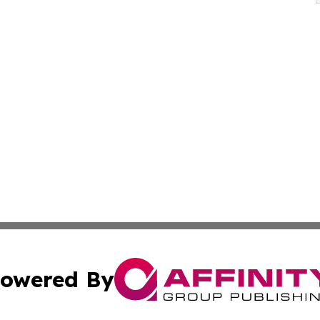
owered By