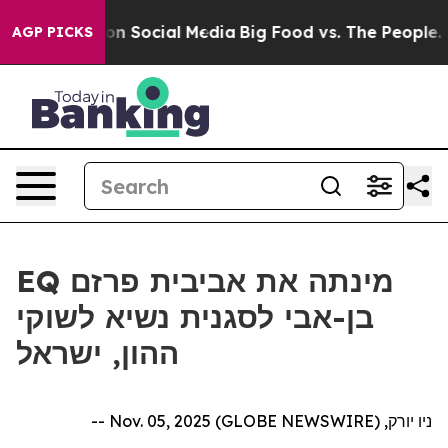
 Messages on Social Media
Big Food vs. The People. Bi
AGP PICKS
EQ מינתה את אביבית פרזם
בן-אבי לסגנית נשיא לשוקי
ההון, ישראל
ניו יורק, Nov. 05, 2025 (GLOBE NEWSWIRE) --