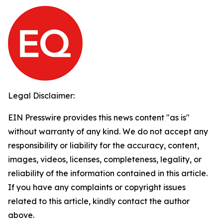
Legal Disclaimer:
EIN Presswire provides this news content "as is"
without warranty of any kind. We do not accept any
responsibility or liability for the accuracy, content,
images, videos, licenses, completeness, legality, or
reliability of the information contained in this article.
If you have any complaints or copyright issues
related to this article, kindly contact the author
above.