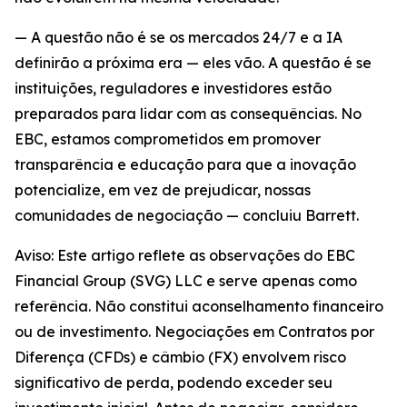
— A questão não é se os mercados 24/7 e a IA
definirão a próxima era — eles vão. A questão é se
instituições, reguladores e investidores estão
preparados para lidar com as consequências. No
EBC, estamos comprometidos em promover
transparência e educação para que a inovação
potencialize, em vez de prejudicar, nossas
comunidades de negociação — concluiu Barrett.
Aviso: Este artigo reflete as observações do EBC
Financial Group (SVG) LLC e serve apenas como
referência. Não constitui aconselhamento financeiro
ou de investimento. Negociações em Contratos por
Diferença (CFDs) e câmbio (FX) envolvem risco
significativo de perda, podendo exceder seu