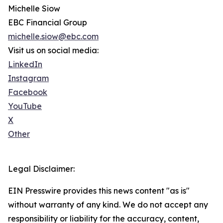
Michelle Siow
EBC Financial Group
michelle.siow@ebc.com
Visit us on social media:
LinkedIn
Instagram
Facebook
YouTube
X
Other
Legal Disclaimer:
EIN Presswire provides this news content "as is"
without warranty of any kind. We do not accept any
responsibility or liability for the accuracy, content,