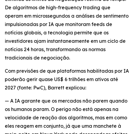
De algoritmos de high-frequency trading que
operam em microssegundos a análises de sentimento
impulsionadas por IA que monitoram feeds de
notícias globais, a tecnologia permite que os
investidores ajam instantaneamente em um ciclo de
notícias 24 horas, transformando as normas
tradicionais de negociação.
Com previsões de que plataformas habilitadas por IA
poderão gerir quase US$ 6 trilhões em ativos até
2027 (fonte: PwC), Barrett explicou:
— A IA garante que os mercados não parem quando
os humanos param. O perigo não está apenas na
velocidade de reação dos algoritmos, mas em como
eles reagem em conjunto, já que uma manchete à