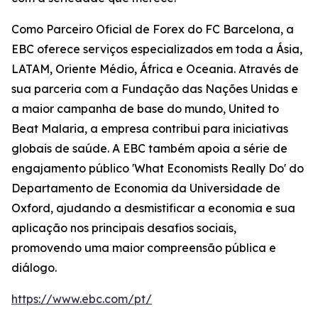
Como Parceiro Oficial de Forex do FC Barcelona, a
EBC oferece serviços especializados em toda a Ásia,
LATAM, Oriente Médio, África e Oceania. Através de
sua parceria com a Fundação das Nações Unidas e
a maior campanha de base do mundo, United to
Beat Malaria, a empresa contribui para iniciativas
globais de saúde. A EBC também apoia a série de
engajamento público 'What Economists Really Do' do
Departamento de Economia da Universidade de
Oxford, ajudando a desmistificar a economia e sua
aplicação nos principais desafios sociais,
promovendo uma maior compreensão pública e
diálogo.
https://www.ebc.com/pt/