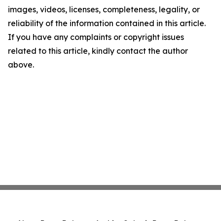
images, videos, licenses, completeness, legality, or
reliability of the information contained in this article.
If you have any complaints or copyright issues
related to this article, kindly contact the author
above.