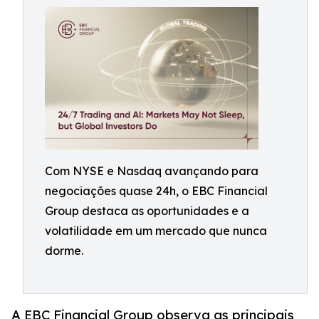
Com NYSE e Nasdaq avançando para
negociações quase 24h, o EBC Financial
Group destaca as oportunidades e a
volatilidade em um mercado que nunca
dorme.
A EBC Financial Group observa as principais