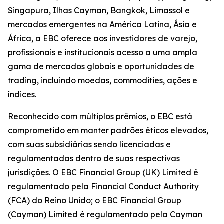
Singapura, Ilhas Cayman, Bangkok, Limassol e
mercados emergentes na América Latina, Ásia e
África, a EBC oferece aos investidores de varejo,
profissionais e institucionais acesso a uma ampla
gama de mercados globais e oportunidades de
trading, incluindo moedas, commodities, ações e
índices.
Reconhecido com múltiplos prêmios, o EBC está
comprometido em manter padrões éticos elevados,
com suas subsidiárias sendo licenciadas e
regulamentadas dentro de suas respectivas
jurisdições. O EBC Financial Group (UK) Limited é
regulamentado pela Financial Conduct Authority
(FCA) do Reino Unido; o EBC Financial Group
(Cayman) Limited é regulamentado pela Cayman