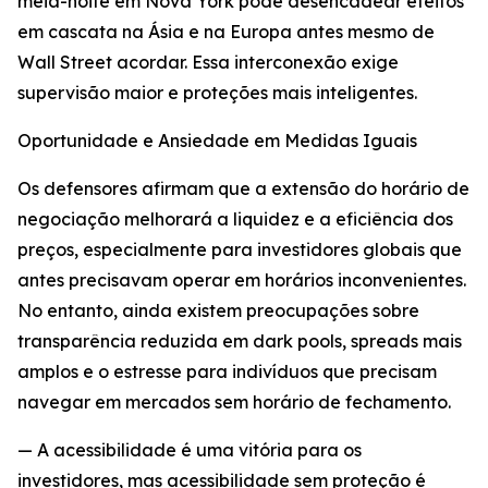
meia-noite em Nova York pode desencadear efeitos
em cascata na Ásia e na Europa antes mesmo de
Wall Street acordar. Essa interconexão exige
supervisão maior e proteções mais inteligentes.
Oportunidade e Ansiedade em Medidas Iguais
Os defensores afirmam que a extensão do horário de
negociação melhorará a liquidez e a eficiência dos
preços, especialmente para investidores globais que
antes precisavam operar em horários inconvenientes.
No entanto, ainda existem preocupações sobre
transparência reduzida em dark pools, spreads mais
amplos e o estresse para indivíduos que precisam
navegar em mercados sem horário de fechamento.
— A acessibilidade é uma vitória para os
investidores, mas acessibilidade sem proteção é