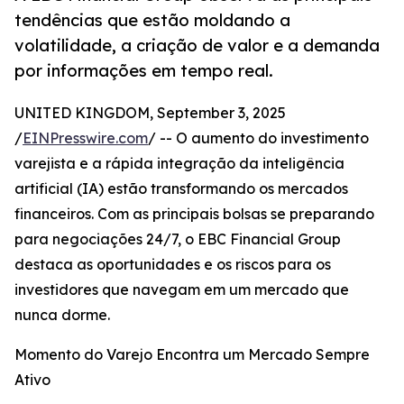
tendências que estão moldando a
volatilidade, a criação de valor e a demanda
por informações em tempo real.
UNITED KINGDOM, September 3, 2025
/
EINPresswire.com
/ -- O aumento do investimento
varejista e a rápida integração da inteligência
artificial (IA) estão transformando os mercados
financeiros. Com as principais bolsas se preparando
para negociações 24/7, o EBC Financial Group
destaca as oportunidades e os riscos para os
investidores que navegam em um mercado que
nunca dorme.
Momento do Varejo Encontra um Mercado Sempre
Ativo