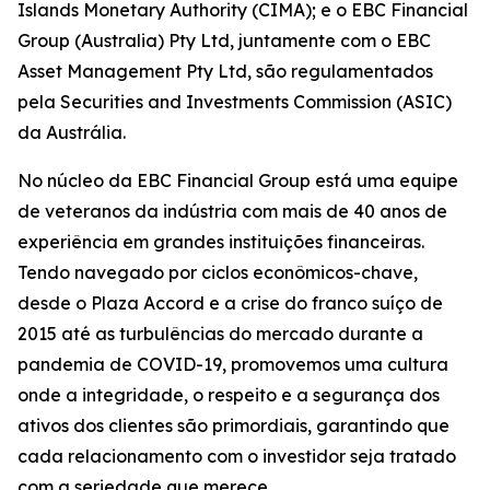
Islands Monetary Authority (CIMA); e o EBC Financial
Group (Australia) Pty Ltd, juntamente com o EBC
Asset Management Pty Ltd, são regulamentados
pela Securities and Investments Commission (ASIC)
da Austrália.
No núcleo da EBC Financial Group está uma equipe
de veteranos da indústria com mais de 40 anos de
experiência em grandes instituições financeiras.
Tendo navegado por ciclos econômicos-chave,
desde o Plaza Accord e a crise do franco suíço de
2015 até as turbulências do mercado durante a
pandemia de COVID-19, promovemos uma cultura
onde a integridade, o respeito e a segurança dos
ativos dos clientes são primordiais, garantindo que
cada relacionamento com o investidor seja tratado
com a seriedade que merece.