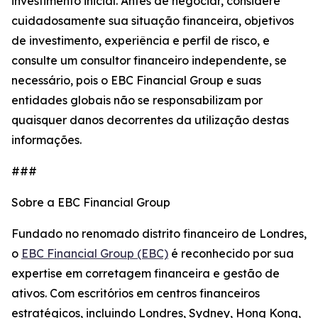
investimento inicial. Antes de negociar, considere
cuidadosamente sua situação financeira, objetivos
de investimento, experiência e perfil de risco, e
consulte um consultor financeiro independente, se
necessário, pois o EBC Financial Group e suas
entidades globais não se responsabilizam por
quaisquer danos decorrentes da utilização destas
informações.
###
Sobre a EBC Financial Group
Fundado no renomado distrito financeiro de Londres,
o
EBC Financial Group (EBC)
é reconhecido por sua
expertise em corretagem financeira e gestão de
ativos. Com escritórios em centros financeiros
estratégicos, incluindo Londres, Sydney, Hong Kong,