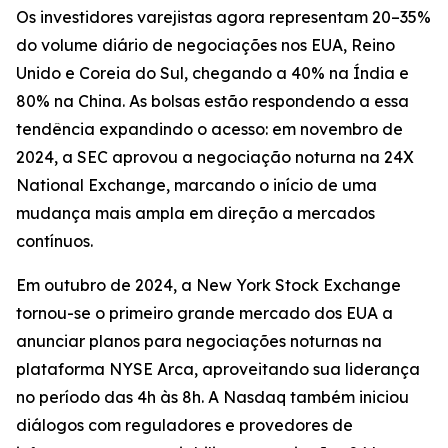
Os investidores varejistas agora representam 20–35%
do volume diário de negociações nos EUA, Reino
Unido e Coreia do Sul, chegando a 40% na Índia e
80% na China. As bolsas estão respondendo a essa
tendência expandindo o acesso: em novembro de
2024, a SEC aprovou a negociação noturna na 24X
National Exchange, marcando o início de uma
mudança mais ampla em direção a mercados
contínuos.
Em outubro de 2024, a New York Stock Exchange
tornou-se o primeiro grande mercado dos EUA a
anunciar planos para negociações noturnas na
plataforma NYSE Arca, aproveitando sua liderança
no período das 4h às 8h. A Nasdaq também iniciou
diálogos com reguladores e provedores de